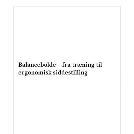
Balancebolde – fra træning til
ergonomisk siddestilling