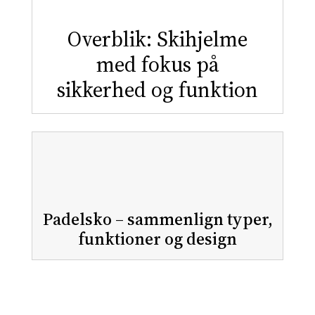
Overblik: Skihjelme
med fokus på
sikkerhed og funktion
Padelsko – sammenlign typer,
funktioner og design