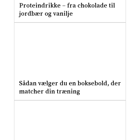
Proteindrikke – fra chokolade til
jordbær og vanilje
Sådan vælger du en boksebold, der
matcher din træning